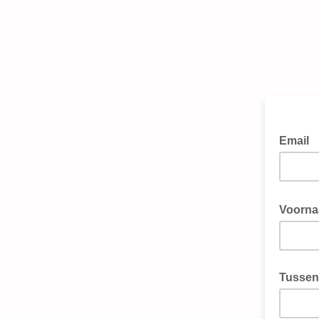
Email
Voorn
Tussen